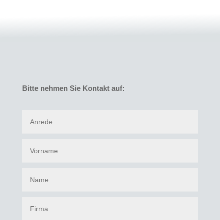
Bitte nehmen Sie Kontakt auf: