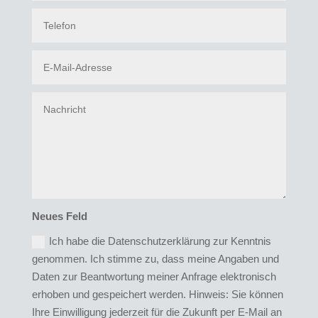
Neues Feld
Ich habe die Datenschutzerklärung zur Kenntnis
genommen. Ich stimme zu, dass meine Angaben und
Daten zur Beantwortung meiner Anfrage elektronisch
erhoben und gespeichert werden. Hinweis: Sie können
Ihre Einwilligung jederzeit für die Zukunft per E-Mail an