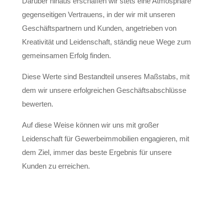
Darüber hinaus erschaffen wir stets eine Atmosphäre
gegenseitigen Vertrauens, in der wir mit unseren
Geschäftspartnern und Kunden, angetrieben von
Kreativität und Leidenschaft, ständig neue Wege zum
gemeinsamen Erfolg finden.
Diese Werte sind Bestandteil unseres Maßstabs, mit
dem wir unsere erfolgreichen Geschäftsabschlüsse
bewerten.
Auf diese Weise können wir uns mit großer
Leidenschaft für Gewerbeimmobilien engagieren, mit
dem Ziel, immer das beste Ergebnis für unsere
Kunden zu erreichen.