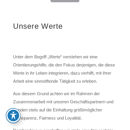
Unsere Werte
Unter dem Begriff „Werte“ verstehen wir eine
Orientierungshilfe, die den Fokus derjenigen, die diese
Werte in ihr Leben integrieren, dazu verhilft, mit ihrer
Arbeit eine sinnstiftende Tätigkeit zu erleben.
Aus diesem Grund achten wir im Rahmen der
Zusammenarbeit mit unseren Geschäftspartnern und
Kunden stets auf die Einhaltung größtmöglicher
Transparenz, Fairness und Loyalität.