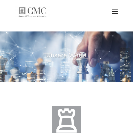
Skip to content
Unsere Werte