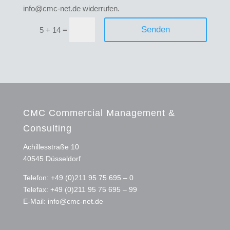
info@cmc-net.de widerrufen.
Alternative:
Senden
=
5 + 14
CMC Commercial Management &
Consulting
Achillesstraße 10
40545 Düsseldorf
Telefon: +49 (0)211 95 75 695 – 0
Telefax: +49 (0)211 95 75 695 – 99
E-Mail:
info@cmc-net.de